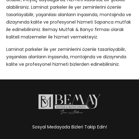
alabilirsiniz. Laminat parkeler ile yer zeminlerini özenle
tasarlayabilir, yaşanılası alanların inşasında, montajında ve
dizaynında kalite ve profesyonel hizmeti Sapanca mutfak
ile edinebilirsiniz. Bemay Mutfak & Banyo firması olarak
kaliteli malzemeler ile hizmet vermekteyiz.
Laminat parkeler ile yer zeminlerini özenle tasarlayabilir,
yaşanılası alanların inşasında, montajında ve dizaynında
kalite ve profesyonel hizmeti bizlerden edinebilirsiniz.
Sosyal Medayada Bizleri Takip Edin!