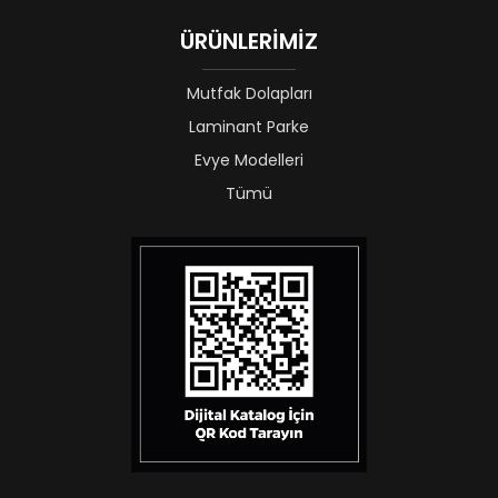
ÜRÜNLERİMİZ
Mutfak Dolapları
Laminant Parke
Evye Modelleri
Tümü