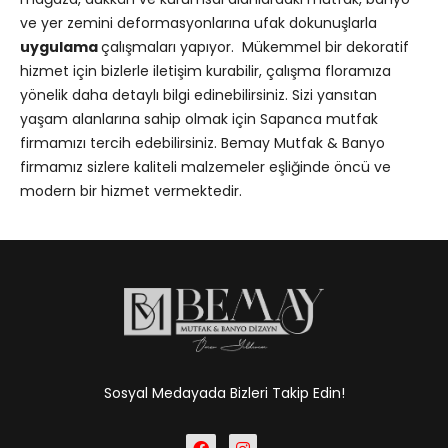
ve yer zemini deformasyonlarına ufak dokunuşlarla
uygulama
çalışmaları yapıyor. Mükemmel bir dekoratif
hizmet için bizlerle iletişim kurabilir, çalışma floramıza
yönelik daha detaylı bilgi edinebilirsiniz. Sizi yansıtan
yaşam alanlarına sahip olmak için Sapanca mutfak
firmamızı tercih edebilirsiniz. Bemay Mutfak & Banyo
firmamız sizlere kaliteli malzemeler eşliğinde öncü ve
modern bir hizmet vermektedir.
Sosyal Medayada Bizleri Takip Edin!