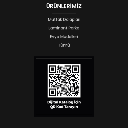
ÜRÜNLERİMİZ
Mutfak Dolapları
Laminant Parke
Evye Modelleri
Tümü