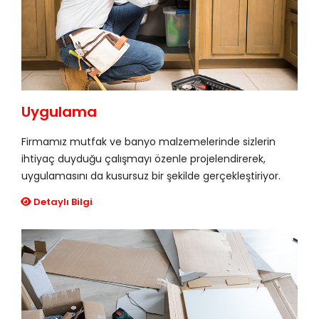
Uygulama
Firmamız mutfak ve banyo malzemelerinde sizlerin
ihtiyaç duyduğu çalışmayı özenle projelendirerek,
uygulamasını da kusursuz bir şekilde gerçekleştiriyor.
Detaylı Bilgi