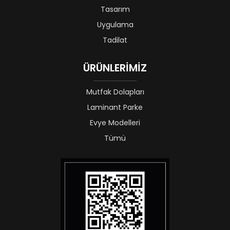
Tasarım
Uygulama
Tadilat
ÜRÜNLERİMİZ
Mutfak Dolapları
Laminant Parke
Evye Modelleri
Tümü