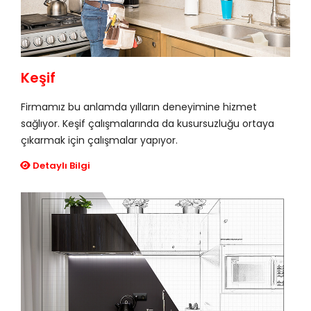
Keşif
Firmamız bu anlamda yılların deneyimine hizmet
sağlıyor. Keşif çalışmalarında da kusursuzluğu ortaya
çıkarmak için çalışmalar yapıyor.
Detaylı Bilgi