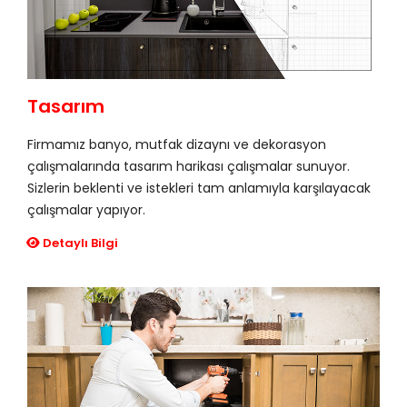
Tasarım
Firmamız banyo, mutfak dizaynı ve dekorasyon
çalışmalarında tasarım harikası çalışmalar sunuyor.
Sizlerin beklenti ve istekleri tam anlamıyla karşılayacak
çalışmalar yapıyor.
Detaylı Bilgi