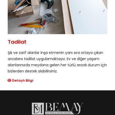
Tadilat
Şık ve zarif alanlar inşa etmenin yanı sıra ortaya çıkan
arızalara tadilat uygulamaktayız. Ev ve diğer yaşam
alanlarınızda meydana gelen her türlü arızalı durum için
bizlerden destek alabilirsiniz.
Detaylı Bilgi